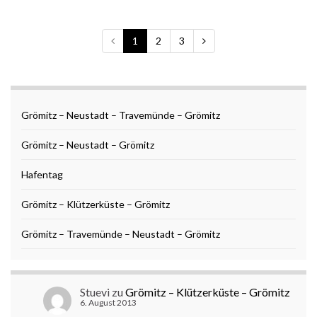
1
2
3
Grömitz – Neustadt – Travemünde – Grömitz
Grömitz – Neustadt – Grömitz
Hafentag
Grömitz – Klützerküste – Grömitz
Grömitz – Travemünde – Neustadt – Grömitz
Stuevi
zu
Grömitz – Klützerküste – Grömitz
6. August 2013