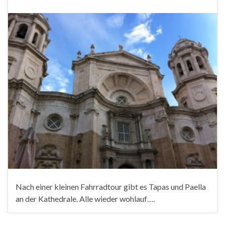
Nach einer kleinen Fahrradtour gibt es Tapas und Paella
an der Kathedrale. Alle wieder wohlauf….