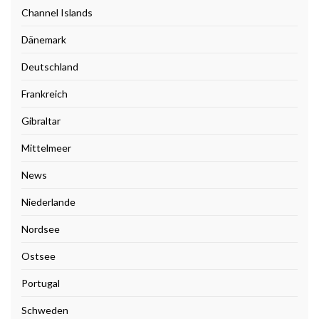
Channel Islands
Dänemark
Deutschland
Frankreich
Gibraltar
Mittelmeer
News
Niederlande
Nordsee
Ostsee
Portugal
Schweden