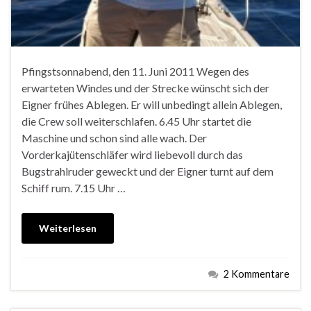
Pfingstsonnabend, den 11. Juni 2011 Wegen des
erwarteten Windes und der Strecke wünscht sich der
Eigner frühes Ablegen. Er will unbedingt allein Ablegen,
die Crew soll weiterschlafen. 6.45 Uhr startet die
Maschine und schon sind alle wach. Der
Vorderkajütenschläfer wird liebevoll durch das
Bugstrahlruder geweckt und der Eigner turnt auf dem
Schiff rum. 7.15 Uhr …
Weiterlesen
2 Kommentare