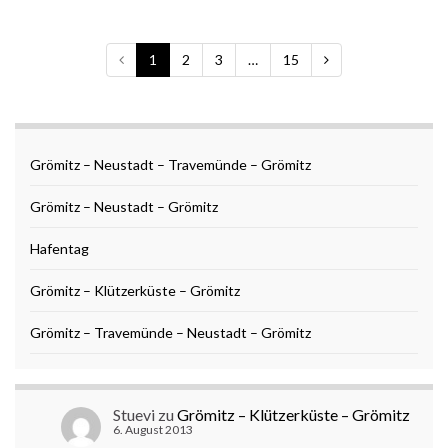
1
2
3
…
15
Grömitz – Neustadt – Travemünde – Grömitz
Grömitz – Neustadt – Grömitz
Hafentag
Grömitz – Klützerküste – Grömitz
Grömitz – Travemünde – Neustadt – Grömitz
Stuevi
zu
Grömitz – Klützerküste – Grömitz
6. August 2013