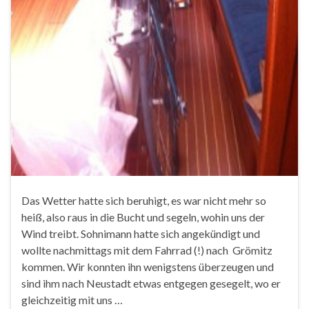
Das Wetter hatte sich beruhigt, es war nicht mehr so
heiß, also raus in die Bucht und segeln, wohin uns der
Wind treibt. Sohnimann hatte sich angekündigt und
wollte nachmittags mit dem Fahrrad (!) nach Grömitz
kommen. Wir konnten ihn wenigstens überzeugen und
sind ihm nach Neustadt etwas entgegen gesegelt, wo er
gleichzeitig mit uns …