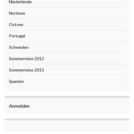
Niederlande
Nordsee
Ostsee
Portugal
Schweden
Sommerreise 2012
Sommerreise 2013
Spanien
Anmelden