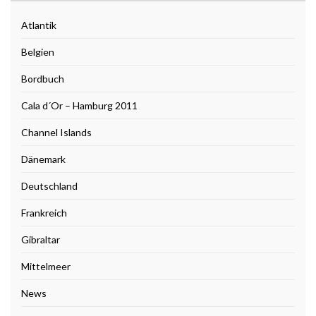
Atlantik
Belgien
Bordbuch
Cala d´Or – Hamburg 2011
Channel Islands
Dänemark
Deutschland
Frankreich
Gibraltar
Mittelmeer
News