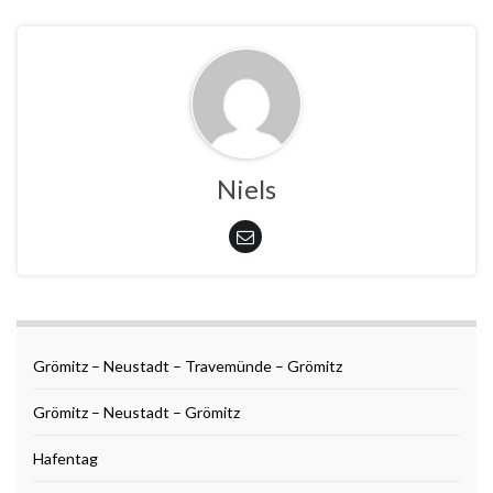
Niels
Grömitz – Neustadt – Travemünde – Grömitz
Grömitz – Neustadt – Grömitz
Hafentag