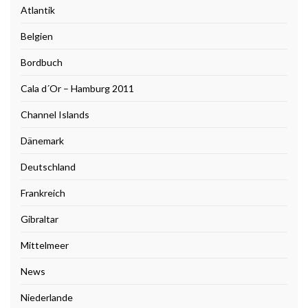
Atlantik
Belgien
Bordbuch
Cala d´Or – Hamburg 2011
Channel Islands
Dänemark
Deutschland
Frankreich
Gibraltar
Mittelmeer
News
Niederlande