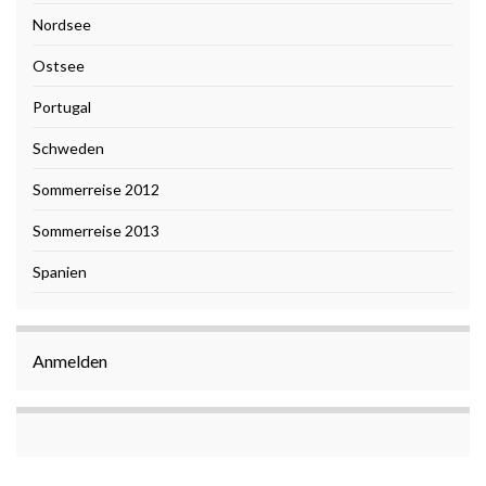
Nordsee
Ostsee
Portugal
Schweden
Sommerreise 2012
Sommerreise 2013
Spanien
Anmelden