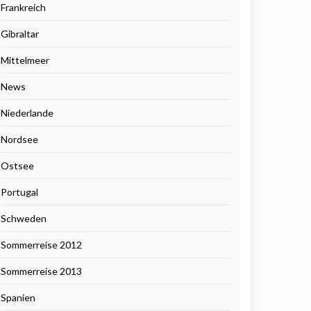
Frankreich
Gibraltar
Mittelmeer
News
Niederlande
Nordsee
Ostsee
Portugal
Schweden
Sommerreise 2012
Sommerreise 2013
Spanien