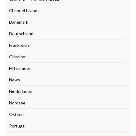
Channel Islands
Dänemark
Deutschland
Frankreich
Gibraltar
Mittelmeer
News
Niederlande
Nordsee
Ostsee
Portugal