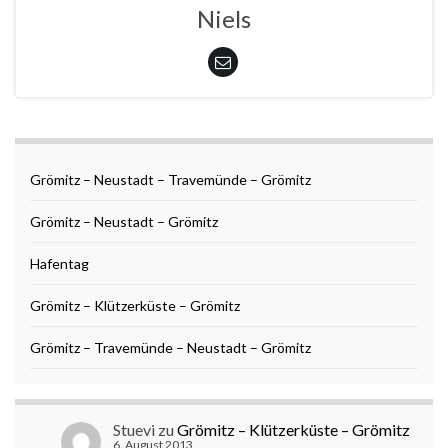
Niels
Grömitz – Neustadt – Travemünde – Grömitz
Grömitz – Neustadt – Grömitz
Hafentag
Grömitz – Klützerküste – Grömitz
Grömitz – Travemünde – Neustadt – Grömitz
Stuevi
zu
Grömitz – Klützerküste – Grömitz
6. August 2013