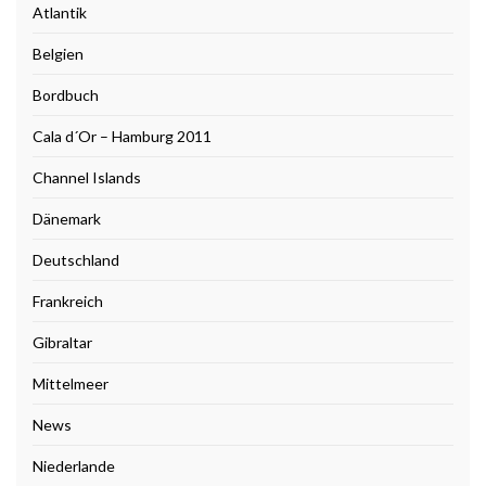
Atlantik
Belgien
Bordbuch
Cala d´Or – Hamburg 2011
Channel Islands
Dänemark
Deutschland
Frankreich
Gibraltar
Mittelmeer
News
Niederlande