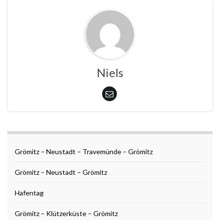
Niels
Grömitz – Neustadt – Travemünde – Grömitz
Grömitz – Neustadt – Grömitz
Hafentag
Grömitz – Klützerküste – Grömitz