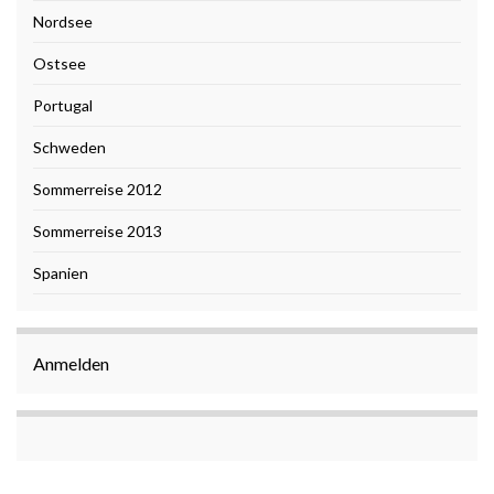
Nordsee
Ostsee
Portugal
Schweden
Sommerreise 2012
Sommerreise 2013
Spanien
Anmelden