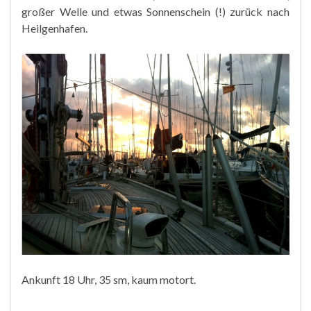
großer Welle und etwas Sonnenschein (!) zurück nach
Heilgenhafen.
Ankunft 18 Uhr, 35 sm, kaum motort.