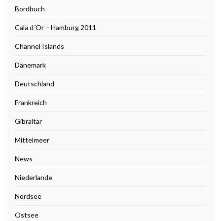
Bordbuch
Cala d´Or – Hamburg 2011
Channel Islands
Dänemark
Deutschland
Frankreich
Gibraltar
Mittelmeer
News
Niederlande
Nordsee
Ostsee