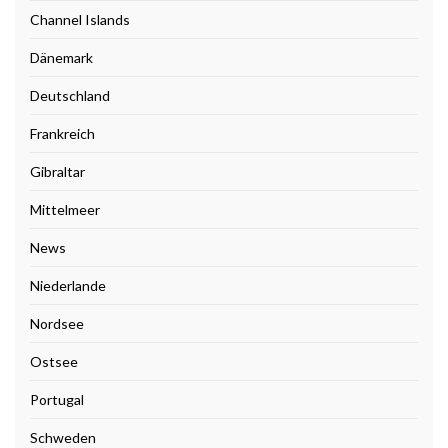
Channel Islands
Dänemark
Deutschland
Frankreich
Gibraltar
Mittelmeer
News
Niederlande
Nordsee
Ostsee
Portugal
Schweden