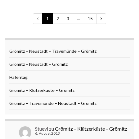
1
2
3
…
15
Grömitz – Neustadt – Travemünde – Grömitz
Grömitz – Neustadt – Grömitz
Hafentag
Grömitz – Klützerküste – Grömitz
Grömitz – Travemünde – Neustadt – Grömitz
Stuevi
zu
Grömitz – Klützerküste – Grömitz
6. August 2013