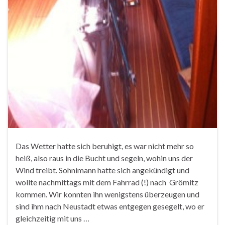
Das Wetter hatte sich beruhigt, es war nicht mehr so
heiß, also raus in die Bucht und segeln, wohin uns der
Wind treibt. Sohnimann hatte sich angekündigt und
wollte nachmittags mit dem Fahrrad (!) nach Grömitz
kommen. Wir konnten ihn wenigstens überzeugen und
sind ihm nach Neustadt etwas entgegen gesegelt, wo er
gleichzeitig mit uns …