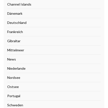
Channel Islands
Dänemark
Deutschland
Frankreich
Gibraltar
Mittelmeer
News
Niederlande
Nordsee
Ostsee
Portugal
Schweden