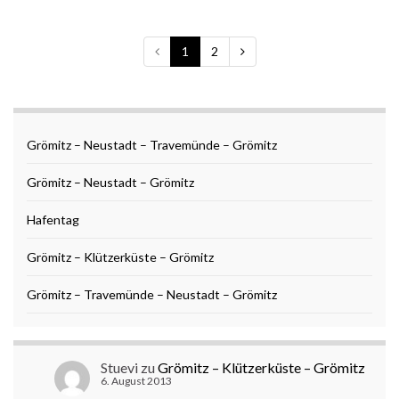
1
2
Grömitz – Neustadt – Travemünde – Grömitz
Grömitz – Neustadt – Grömitz
Hafentag
Grömitz – Klützerküste – Grömitz
Grömitz – Travemünde – Neustadt – Grömitz
Stuevi
zu
Grömitz – Klützerküste – Grömitz
6. August 2013