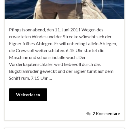
Pfingstsonnabend, den 11. Juni 2011 Wegen des
erwarteten Windes und der Strecke wünscht sich der
Eigner frühes Ablegen. Er will unbedingt allein Ablegen,
die Crew soll weiterschlafen. 6.45 Uhr startet die
Maschine und schon sind alle wach. Der
Vorderkajütenschläfer wird liebevoll durch das
Bugstrahlruder geweckt und der Eigner turnt auf dem
Schiff rum. 7.15 Uhr …
Weiterlesen
2 Kommentare