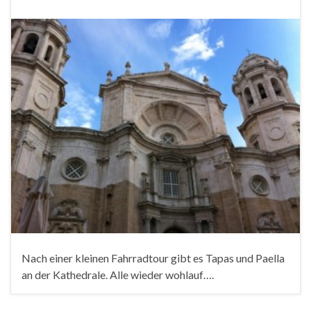
Nach einer kleinen Fahrradtour gibt es Tapas und Paella
an der Kathedrale. Alle wieder wohlauf….