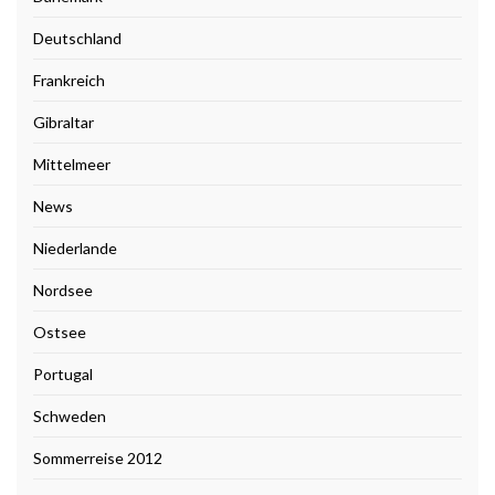
Deutschland
Frankreich
Gibraltar
Mittelmeer
News
Niederlande
Nordsee
Ostsee
Portugal
Schweden
Sommerreise 2012