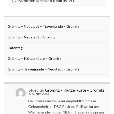
Kommentare sind deaktiviert.
Grömitz – Neustadt – Travemünde – Grömitz
Grömitz – Neustadt – Grömitz
Hafentag
Grömitz – Klützerküste – Grömitz
Grömitz – Travemünde – Neustadt – Grömitz
Stuevi
zu
Grömitz – Klützerküste – Grömitz
6. August 2013
Der interessierte Leser empfiehlt für diese
Gelegenheiten: DSC Position Polling Hat am
Wochenende mit der NBA in Travemünde prima