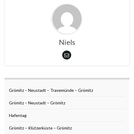
Niels
Grömitz – Neustadt – Travemünde – Grömitz
Grömitz – Neustadt – Grömitz
Hafentag
Grömitz – Klützerküste – Grömitz