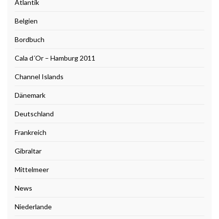
Atlantik
Belgien
Bordbuch
Cala d´Or – Hamburg 2011
Channel Islands
Dänemark
Deutschland
Frankreich
Gibraltar
Mittelmeer
News
Niederlande