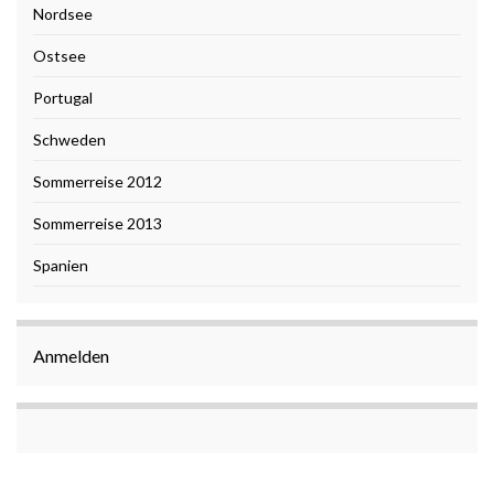
Nordsee
Ostsee
Portugal
Schweden
Sommerreise 2012
Sommerreise 2013
Spanien
Anmelden