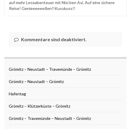
auf mehr Leseabenteuer mit Nisi ben Asi. Auf eine sichere
Reise! Genieeeeeeßen!!Kusskuss!!
Kommentare sind deaktiviert.
Grömitz – Neustadt – Travemünde – Grömitz
Grömitz – Neustadt – Grömitz
Hafentag
Grömitz – Klützerküste – Grömitz
Grömitz – Travemünde – Neustadt – Grömitz