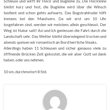
Schleuse und wirft ihr Heck und Bugleine zu. Die Heckleine
bleibt kurz und fest, die Bugleine wird über die Winsch
bedient und schon gehts aufwarts. Das Bugstrahlruder hilft
immens bei den Manövern. Da wir erst um 10 Uhr
losgefahren sind, werden wir meistens allein geschleust. Der
Weg ist Natur satt! Asi und ich geniessen die Fahrt durch die
Landschaft sehr. Das Wetter bleibt überwiegend trocken und
abends speisen wir romantisch an Bord herrliche Steaks.
Allerdings haben 11 Schleusen und sicher genauso viele zu
öfffnende Brücken Zeit gekostet, die wir aber Gott sei dank
haben, oder uns nehmen.
10 sm, durchmotort 8 Std.