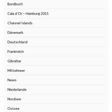
Bordbuch
Cala d´Or – Hamburg 2011
Channel Islands
Dänemark
Deutschland
Frankreich
Gibraltar
Mittelmeer
News
Niederlande
Nordsee
Ostsee