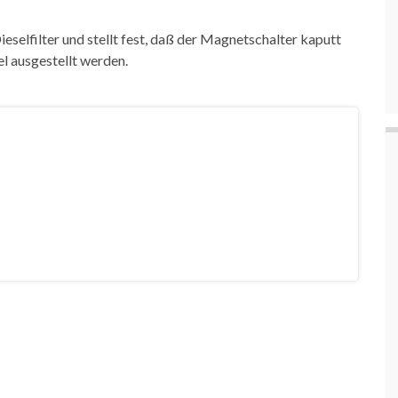
selfilter und stellt fest, daß der Magnetschalter kaputt
 ausgestellt werden.