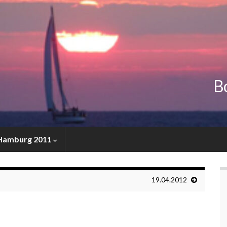
Bo
 Hamburg 2011
19.04.2012