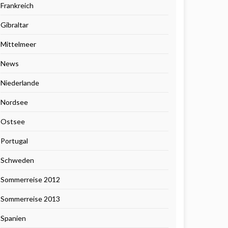
Frankreich
Gibraltar
Mittelmeer
News
Niederlande
Nordsee
Ostsee
Portugal
Schweden
Sommerreise 2012
Sommerreise 2013
Spanien