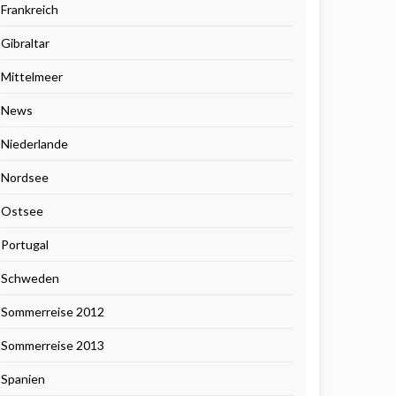
Frankreich
Gibraltar
Mittelmeer
News
Niederlande
Nordsee
Ostsee
Portugal
Schweden
Sommerreise 2012
Sommerreise 2013
Spanien