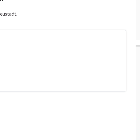
eustadt.