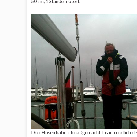
50 sm, 1 Stunde motort
Drei Hosen habe ich naßgemacht bis ich endlich d