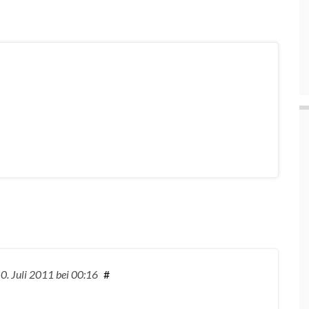
0. Juli 2011
bei 00:16
#