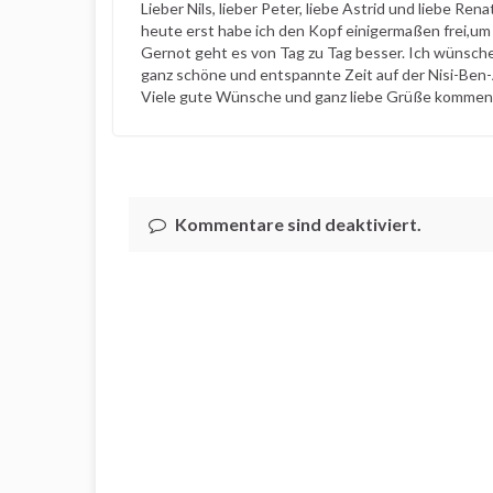
Lieber Nils, lieber Peter, liebe Astrid und liebe Rena
heute erst habe ich den Kopf einigermaßen frei,um
Gernot geht es von Tag zu Tag besser. Ich wünsche
ganz schöne und entspannte Zeit auf der Nisi-Ben-
Viele gute Wünsche und ganz liebe Grüße kommen
Kommentare sind deaktiviert.