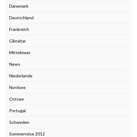
Dänemark
Deutschland
Frankreich
Gibraltar
Mittelmeer
News
Niederlande
Nordsee
Ostsee
Portugal
Schweden
Sommerreise 2012