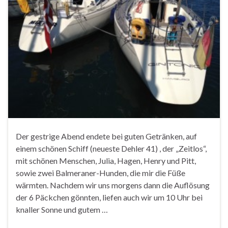
Der gestrige Abend endete bei guten Getränken, auf
einem schönen Schiff (neueste Dehler 41) , der „Zeitlos“,
mit schönen Menschen, Julia, Hagen, Henry und Pitt,
sowie zwei Balmeraner-Hunden, die mir die Füße
wärmten. Nachdem wir uns morgens dann die Auflösung
der 6 Päckchen gönnten, liefen auch wir um 10 Uhr bei
knaller Sonne und gutem …