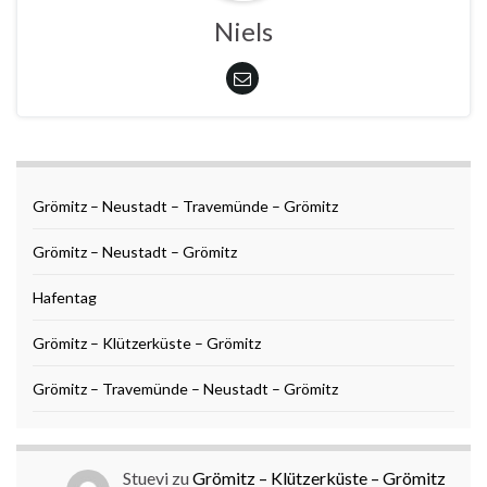
Niels
Grömitz – Neustadt – Travemünde – Grömitz
Grömitz – Neustadt – Grömitz
Hafentag
Grömitz – Klützerküste – Grömitz
Grömitz – Travemünde – Neustadt – Grömitz
Stuevi
zu
Grömitz – Klützerküste – Grömitz