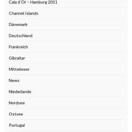
Cala d´Or – Hamburg 2011
Channel Islands
Dänemark
Deutschland
Frankreich
Gibraltar
Mittelmeer
News
Niederlande
Nordsee
Ostsee
Portugal