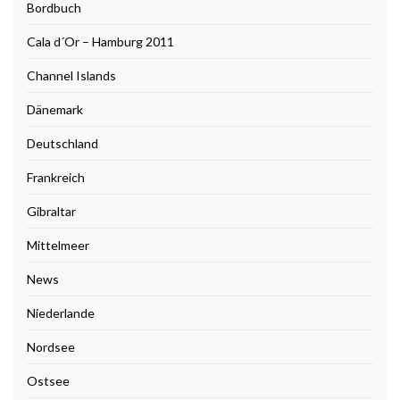
Bordbuch
Cala d´Or – Hamburg 2011
Channel Islands
Dänemark
Deutschland
Frankreich
Gibraltar
Mittelmeer
News
Niederlande
Nordsee
Ostsee