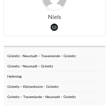
Niels
Grömitz – Neustadt – Travemünde – Grömitz
Grömitz – Neustadt – Grömitz
Hafentag
Grömitz – Klützerküste – Grömitz
Grömitz – Travemünde – Neustadt – Grömitz