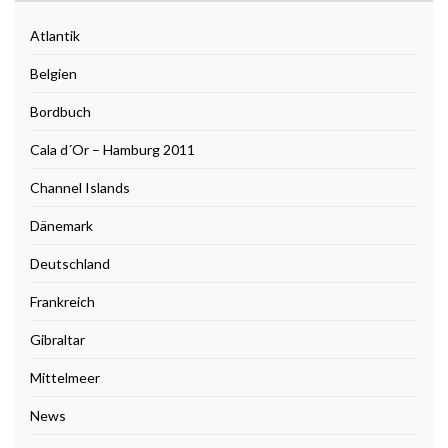
Atlantik
Belgien
Bordbuch
Cala d´Or – Hamburg 2011
Channel Islands
Dänemark
Deutschland
Frankreich
Gibraltar
Mittelmeer
News