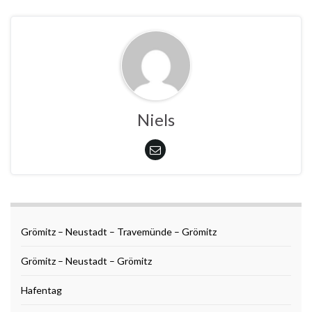
Niels
Grömitz – Neustadt – Travemünde – Grömitz
Grömitz – Neustadt – Grömitz
Hafentag