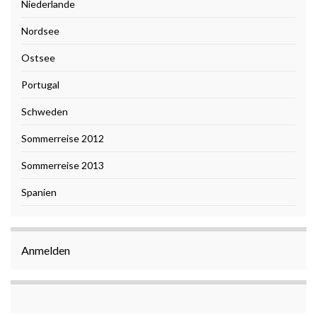
Niederlande
Nordsee
Ostsee
Portugal
Schweden
Sommerreise 2012
Sommerreise 2013
Spanien
Anmelden