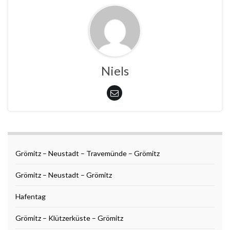
Niels
Grömitz – Neustadt – Travemünde – Grömitz
Grömitz – Neustadt – Grömitz
Hafentag
Grömitz – Klützerküste – Grömitz