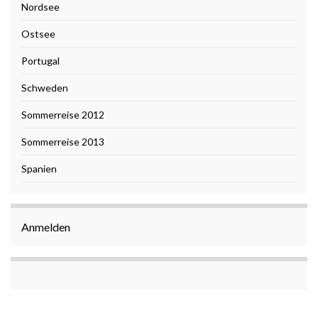
Nordsee
Ostsee
Portugal
Schweden
Sommerreise 2012
Sommerreise 2013
Spanien
Anmelden