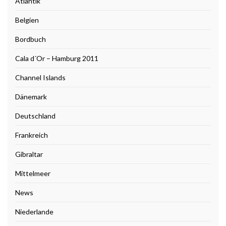
Atlantik
Belgien
Bordbuch
Cala d´Or – Hamburg 2011
Channel Islands
Dänemark
Deutschland
Frankreich
Gibraltar
Mittelmeer
News
Niederlande