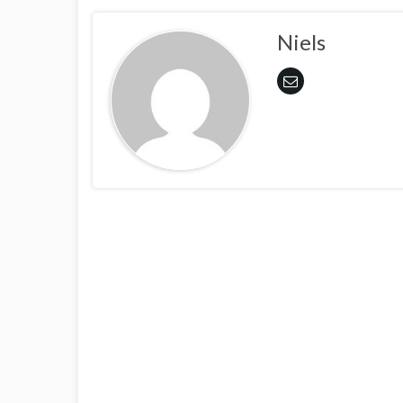
Niels