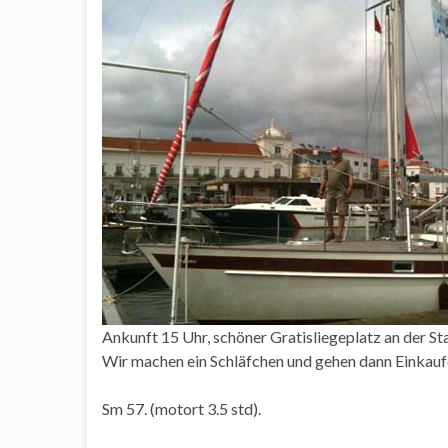
Ankunft 15 Uhr, schöner Gratisliegeplatz an der Sta
Wir machen ein Schläfchen und gehen dann Einkauf
Sm 57. (motort 3.5 std).