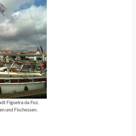
dt Figueira da Foz.
en und Fischessen.