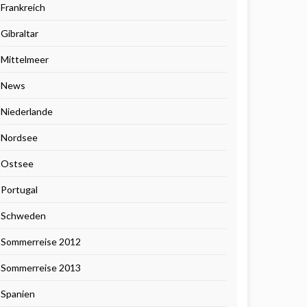
Frankreich
Gibraltar
Mittelmeer
News
Niederlande
Nordsee
Ostsee
Portugal
Schweden
Sommerreise 2012
Sommerreise 2013
Spanien