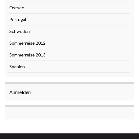
Ostsee
Portugal
Schweden
Sommerreise 2012
Sommerreise 2013
Spanien
Anmelden