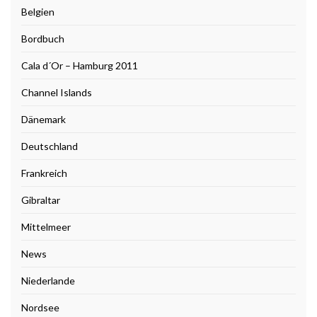
Belgien
Bordbuch
Cala d´Or – Hamburg 2011
Channel Islands
Dänemark
Deutschland
Frankreich
Gibraltar
Mittelmeer
News
Niederlande
Nordsee