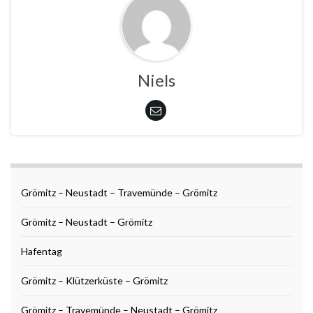
Niels
Grömitz – Neustadt – Travemünde – Grömitz
Grömitz – Neustadt – Grömitz
Hafentag
Grömitz – Klützerküste – Grömitz
Grömitz – Travemünde – Neustadt – Grömitz